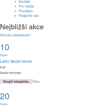
Kontakt
Pro média
Pronájem
Podpořte nás
Nejbližší akce
Seznam představení
10
Srpen
Letní škola tance
9:00
Studio Krenovka
Koupit vstupenku
Více
20
Srpen