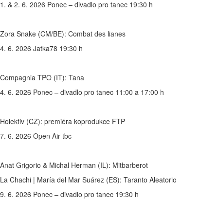
1. & 2. 6. 2026 Ponec – divadlo pro tanec 19:30 h
Zora Snake (CM/BE): Combat des lianes
4. 6. 2026 Jatka78 19:30 h
Compagnia TPO (IT): Tana
4. 6. 2026 Ponec – divadlo pro tanec 11:00 a 17:00 h
Holektiv (CZ): premiéra koprodukce FTP
7. 6. 2026 Open Air tbc
Anat Grigorio & Michal Herman (IL): Mitbarberot
La Chachi | María del Mar Suárez (ES): Taranto Aleatorio
9. 6. 2026 Ponec – divadlo pro tanec 19:30 h