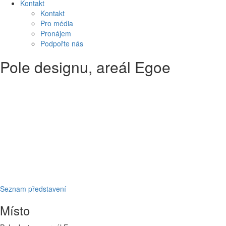
Kontakt
Kontakt
Pro média
Pronájem
Podpořte nás
Pole designu, areál Egoe
Seznam představení
Místo