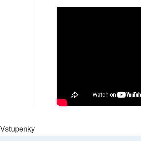
Vstupenky