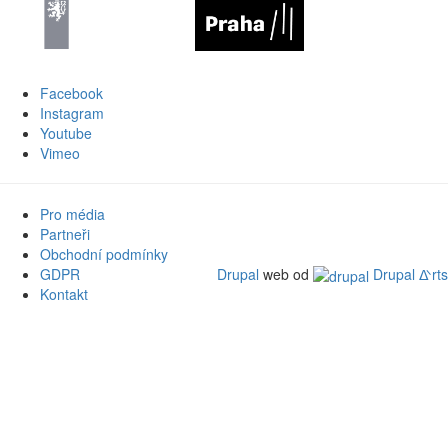
Facebook
Instagram
Youtube
Vimeo
Pro média
Partneři
Obchodní podmínky
GDPR
Drupal
web od
Drupal ᐬrts
Kontakt