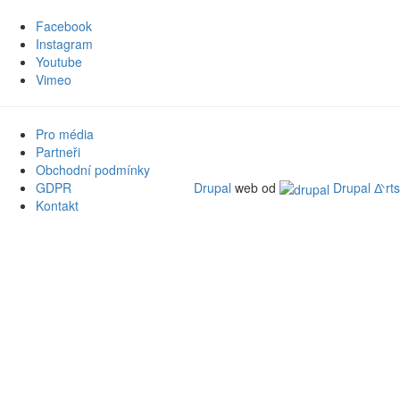
Facebook
Instagram
Youtube
Vimeo
Pro média
Partneři
Obchodní podmínky
GDPR
Drupal
web od
Drupal ᐬrts
Kontakt